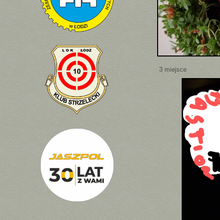
3 miejsce