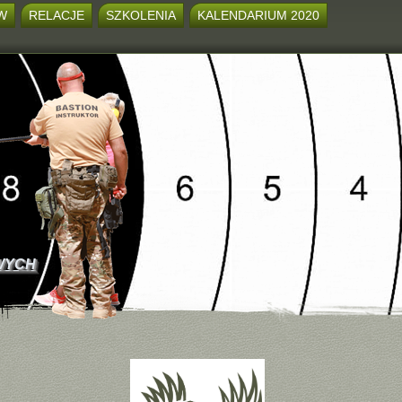
W
RELACJE
SZKOLENIA
KALENDARIUM 2020
WYCH