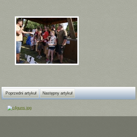
Poprzedni artykuł
Następny artykuł