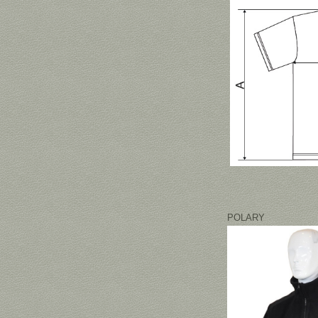
POLARY