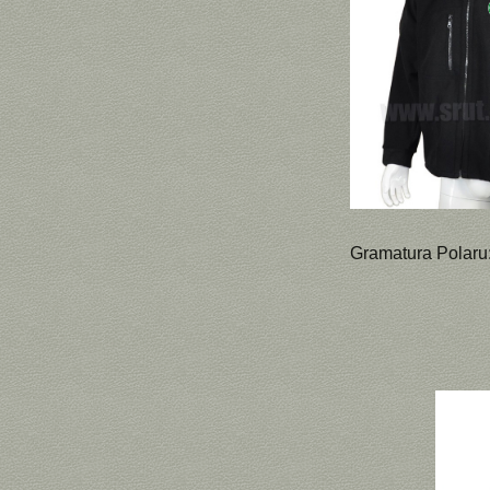
Gramatura Polaru