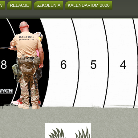
W
RELACJE
SZKOLENIA
KALENDARIUM 2020
WYCH