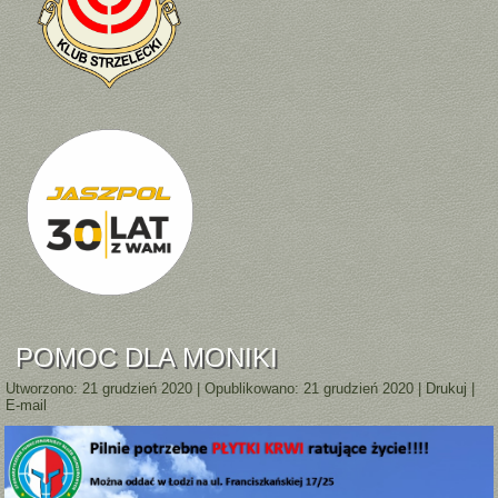
POMOC DLA MONIKI
Utworzono: 21 grudzień 2020
|
Opublikowano: 21 grudzień 2020
|
Drukuj
|
E-mail