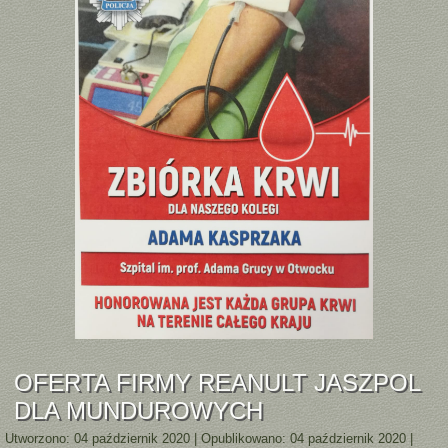
OFERTA FIRMY REANULT JASZPOL
DLA MUNDUROWYCH
Utworzono: 04 październik 2020
|
Opublikowano: 04 październik 2020
|