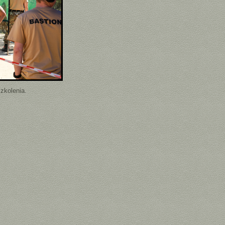
zkolenia.