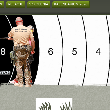
W
RELACJE
SZKOLENIA
KALENDARIUM 2020
WYCH