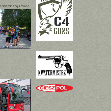
 epidemiczną zmianą